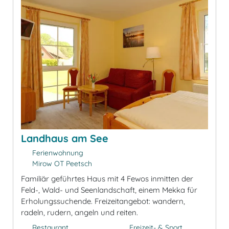
Landhaus am See
Ferienwohnung
Mirow OT Peetsch
Familiär geführtes Haus mit 4 Fewos inmitten der
Feld-, Wald- und Seenlandschaft, einem Mekka für
Erholungssuchende. Freizeitangebot: wandern,
radeln, rudern, angeln und reiten.
Restaurant
Freizeit- & Sport