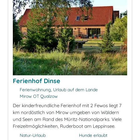
Ferienhof Dinse
Ferienwohnung, Urlaub auf dem Lande
Mirow OT Qualzow
Der kinderfreundliche Ferienhof mit 2 Fewos liegt 7
km nordöstlich von Mirow umgeben von Wäldern
und Seen am Rand des Müritz-Nationalparks. Viele
Freizeitmöglichkeiten, Ruderboot am Leppinsee.
Natur-Urlaub
Hunde erlaubt