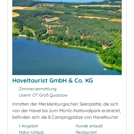
Haveltourist GmbH & Co. KG
Zimmervermittlung
Userin OT Groß Quassow
Inmitten der Mecklenburgischen Seenplatte, die sich
von der Havel bis zum Müritz-Nationalpark erstreckt,
befinden sich die 8 Campingplätze von Haveltourist.
1 Angebot
Hunde erlaubt
Natur-Urlaub
Restaurant