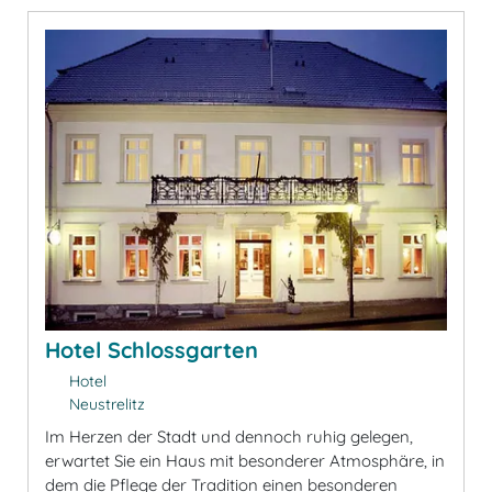
Hotel Schlossgarten
Hotel
Neustrelitz
Im Herzen der Stadt und dennoch ruhig gelegen,
erwartet Sie ein Haus mit besonderer Atmosphäre, in
dem die Pflege der Tradition einen besonderen