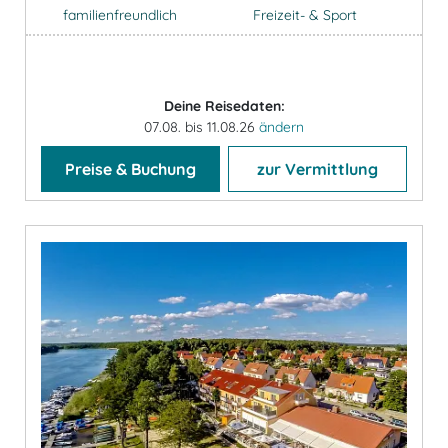
familienfreundlich
Freizeit- & Sport
Deine Reisedaten:
07.08. bis 11.08.26
ändern
Preise & Buchung
zur Vermittlung