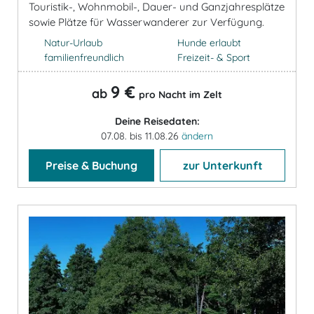
Touristik-, Wohnmobil-, Dauer- und Ganzjahresplätze
sowie Plätze für Wasserwanderer zur Verfügung.
Natur-Urlaub
Hunde erlaubt
familienfreundlich
Freizeit- & Sport
9 €
ab
pro Nacht im Zelt
Deine Reisedaten:
07.08. bis 11.08.26
ändern
Preise & Buchung
zur Unterkunft