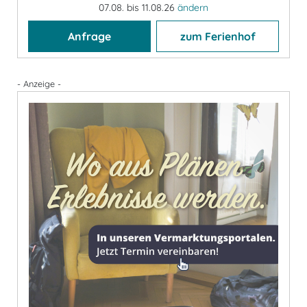
07.08. bis 11.08.26
ändern
Anfrage
zum Ferienhof
- Anzeige -