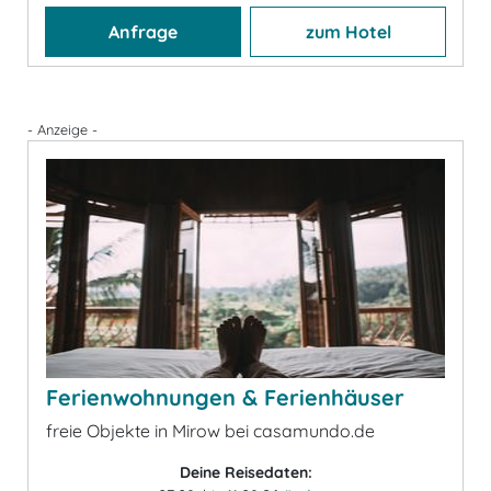
Anfrage
zum Hotel
- Anzeige -
Ferienwohnungen & Ferienhäuser
freie Objekte in Mirow bei casamundo.de
Deine Reisedaten: