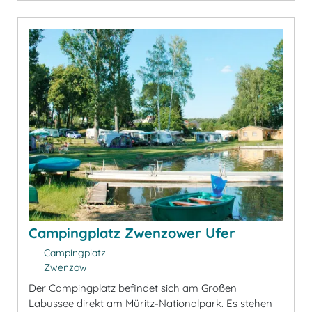
Campingplatz Zwenzower Ufer
Campingplatz
Zwenzow
Der Campingplatz befindet sich am Großen
Labussee direkt am Müritz-Nationalpark. Es stehen