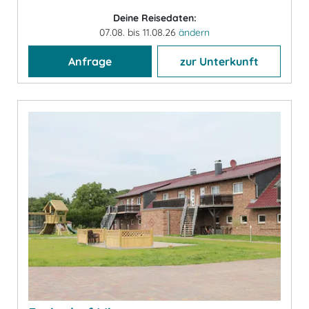
Deine Reisedaten:
07.08. bis 11.08.26
ändern
Anfrage
zur Unterkunft