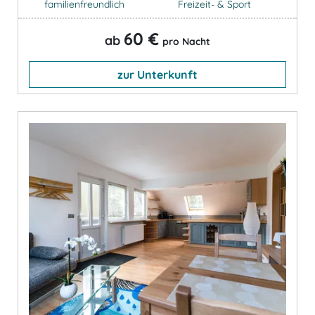
familienfreundlich
Freizeit- & Sport
60 €
ab
pro Nacht
zur Unterkunft