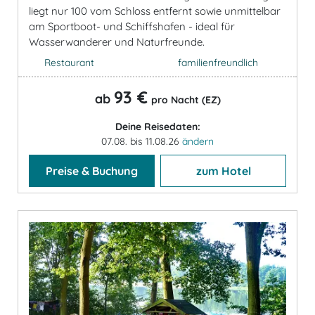
liegt nur 100 vom Schloss entfernt sowie unmittelbar
am Sportboot- und Schiffshafen - ideal für
Wasserwanderer und Naturfreunde.
Restaurant
familienfreundlich
93 €
ab
pro Nacht (EZ)
Deine Reisedaten:
07.08. bis 11.08.26
ändern
Preise & Buchung
zum Hotel