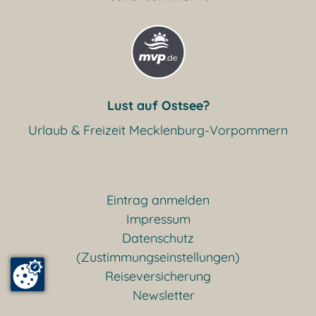
Lust auf Ostsee?
Urlaub & Freizeit Mecklenburg-Vorpommern
Eintrag anmelden
Impressum
Datenschutz
(Zustimmungseinstellungen)
Reiseversicherung
Newsletter