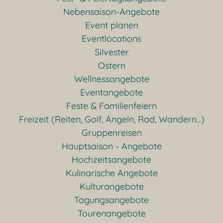
Nebensaison-Angebote
Event planen
Eventlocations
Silvester
Ostern
Wellnessangebote
Eventangebote
Feste & Familienfeiern
Freizeit (Reiten, Golf, Angeln, Rad, Wandern...)
Gruppenreisen
Hauptsaison - Angebote
Hochzeitsangebote
Kulinarische Angebote
Kulturangebote
Tagungsangebote
Tourenangebote