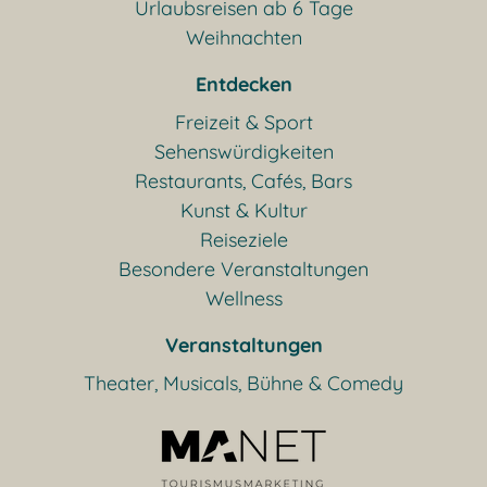
Urlaubsreisen ab 6 Tage
Weihnachten
Entdecken
Freizeit & Sport
Sehenswürdigkeiten
Restaurants, Cafés, Bars
Kunst & Kultur
Reiseziele
Besondere Veranstaltungen
Wellness
Veranstaltungen
Theater, Musicals, Bühne & Comedy