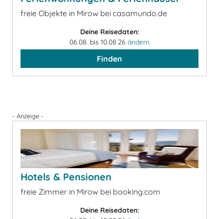
freie Objekte in Mirow bei casamundo.de
Deine Reisedaten:
06.08. bis 10.08.26
ändern
Finden
- Anzeige -
Hotels & Pensionen
freie Zimmer in Mirow bei booking.com
Deine Reisedaten: