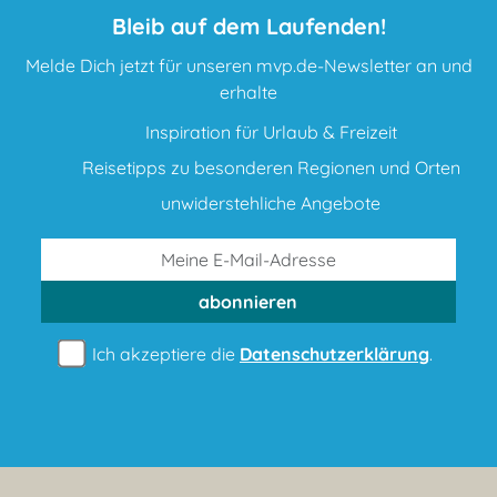
Bleib auf dem Laufenden!
Melde Dich jetzt für unseren mvp.de-Newsletter an und
erhalte
Inspiration für Urlaub & Freizeit
Reisetipps zu besonderen Regionen und Orten
unwiderstehliche Angebote
abonnieren
Ich akzeptiere die
Datenschutzerklärung
.