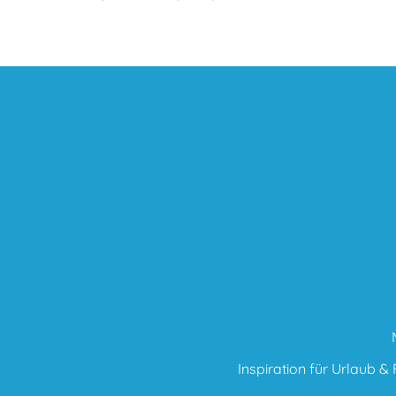
Inspiration für Urlaub & F