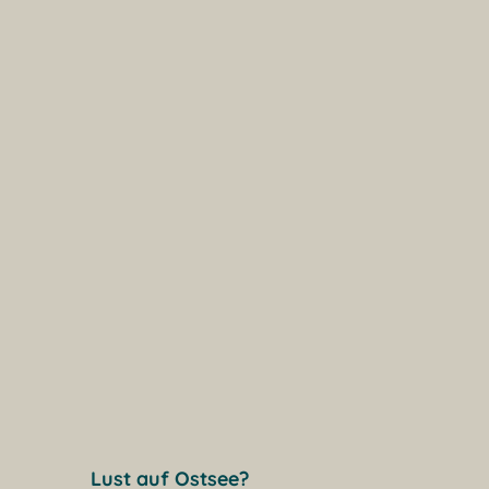
Lust auf Ostsee?