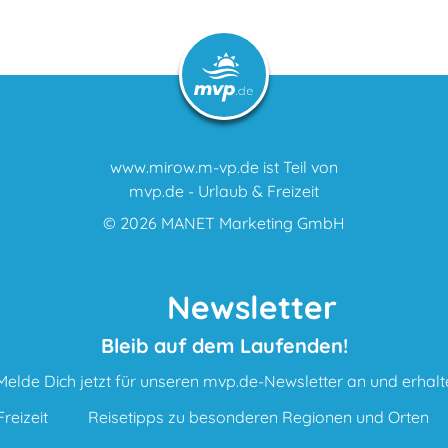
www.mirow.m-vp.de ist Teil von
mvp.de - Urlaub & Freizeit
© 2026
MANET Marketing GmbH
Newsletter
Bleib auf dem Laufenden!
Melde Dich jetzt für unseren mvp.de-Newsletter an und erhalt
reizeit
Reisetipps zu besonderen Regionen und Orten