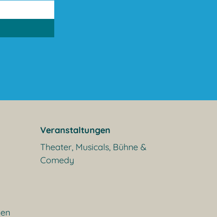
Veranstaltungen
Theater, Musicals, Bühne &
Comedy
gen