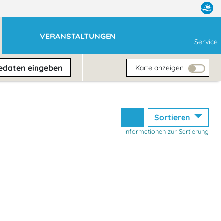
VERANSTALTUNGEN
Service
sedaten
eingeben
Karte anzeigen
Sortieren
Informationen zur Sortierung