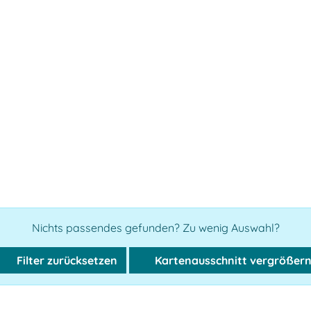
Nichts passendes gefunden? Zu wenig Auswahl?
Filter zurücksetzen
Kartenausschnitt vergrößer