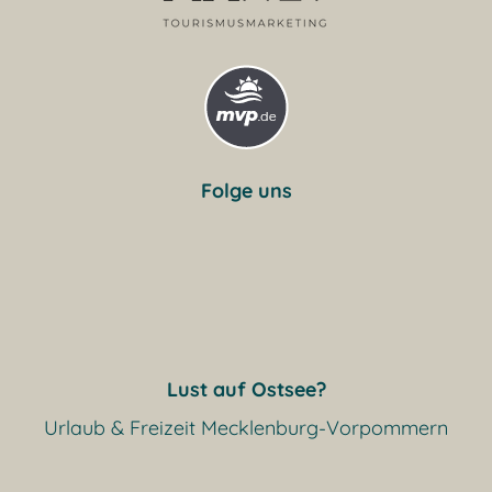
Folge uns
Lust auf Ostsee?
Urlaub & Freizeit Mecklenburg-Vorpommern