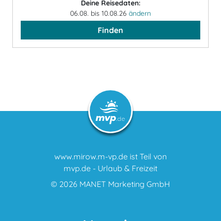
Deine Reisedaten:
06.08. bis 10.08.26
ändern
Finden
www.mirow.m-vp.de ist Teil von
mvp.de - Urlaub & Freizeit
© 2026
MANET Marketing GmbH