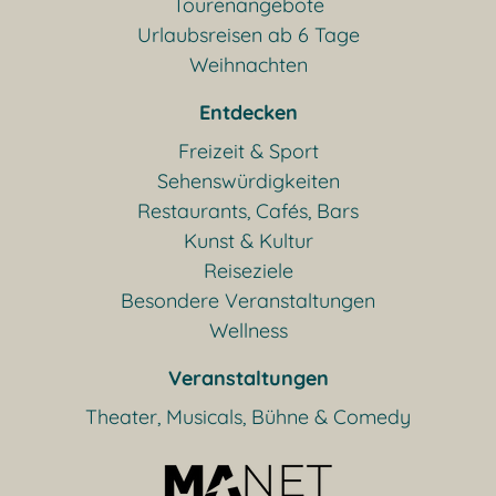
Tourenangebote
Urlaubsreisen ab 6 Tage
Weihnachten
Entdecken
Freizeit & Sport
Sehenswürdigkeiten
Restaurants, Cafés, Bars
Kunst & Kultur
Reiseziele
Besondere Veranstaltungen
Wellness
Veranstaltungen
Theater, Musicals, Bühne & Comedy