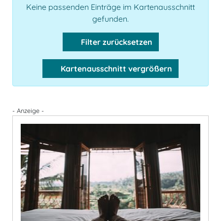
Keine passenden Einträge im Kartenausschnitt
gefunden.
Filter zurücksetzen
Kartenausschnitt vergrößern
- Anzeige -