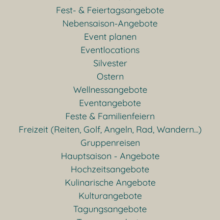
Fest- & Feiertagsangebote
Nebensaison-Angebote
Event planen
Eventlocations
Silvester
Ostern
Wellnessangebote
Eventangebote
Feste & Familienfeiern
Freizeit (Reiten, Golf, Angeln, Rad, Wandern...)
Gruppenreisen
Hauptsaison - Angebote
Hochzeitsangebote
Kulinarische Angebote
Kulturangebote
Tagungsangebote