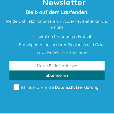
Newsletter
Bleib auf dem Laufenden!
Melde Dich jetzt für unseren mvp.de-Newsletter an und
erhalte
Inspiration für Urlaub & Freizeit
Reisetipps zu besonderen Regionen und Orten
unwiderstehliche Angebote
abonnieren
Ich akzeptiere die
Datenschutzerklärung
.