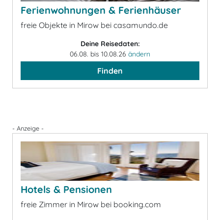
Ferienwohnungen & Ferienhäuser
freie Objekte in Mirow bei casamundo.de
Deine Reisedaten:
06.08. bis 10.08.26
ändern
Finden
- Anzeige -
Hotels & Pensionen
freie Zimmer in Mirow bei booking.com