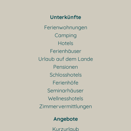
Unterkünfte
Ferienwohnungen
Camping
Hotels
Ferienhäuser
Urlaub auf dem Lande
Pensionen
Schlosshotels
Ferienhöfe
Seminarhäuser
Wellnesshotels
Zimmervermittlungen
Angebote
Kurzurlaub