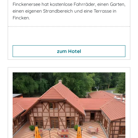
Finckenersee hat kostenlose Fahrräder, einen Garten,
einen eigenen Strandbereich und eine Terrasse in
Fincken.
zum Hotel