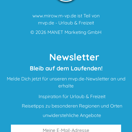
www.mirow.m-vp.de ist Teil von
mvp.de - Urlaub & Freizeit
© 2026
MANET Marketing GmbH
Newsletter
Bleib auf dem Laufenden!
Melde Dich jetzt für unseren mvp.de-Newsletter an und
erhalte
Inspiration für Urlaub & Freizeit
Reisetipps zu besonderen Regionen und Orten
unwiderstehliche Angebote