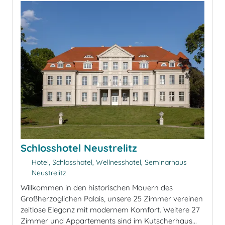
Schlosshotel Neustrelitz
Hotel, Schlosshotel, Wellnesshotel, Seminarhaus
Neustrelitz
Willkommen in den historischen Mauern des
Großherzoglichen Palais, unsere 25 Zimmer vereinen
zeitlose Eleganz mit modernem Komfort. Weitere 27
Zimmer und Appartements sind im Kutscherhaus...