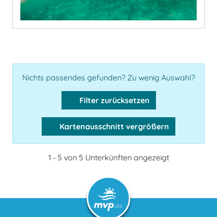
Nichts passendes gefunden? Zu wenig Auswahl?
Filter zurücksetzen
Kartenausschnitt vergrößern
1 - 5 von 5 Unterkünften angezeigt