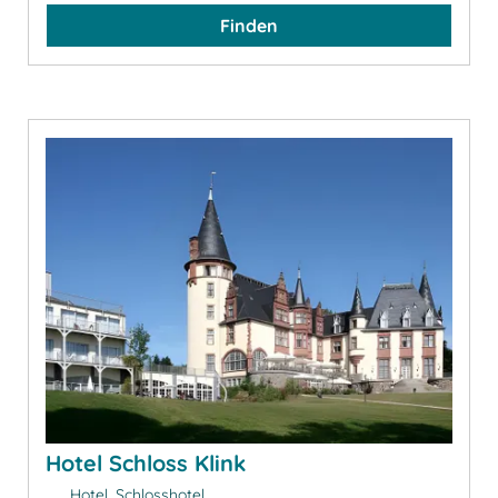
Finden
Hotel Schloss Klink
Hotel, Schlosshotel