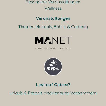
Besondere Veranstaltungen
Wellness
Veranstaltungen
Theater, Musicals, Bühne & Comedy
Lust auf Ostsee?
Urlaub & Freizeit Mecklenburg-Vorpommern