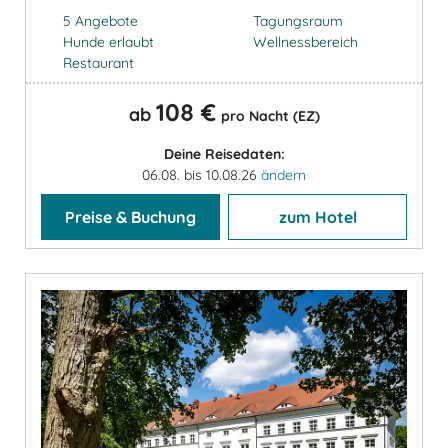
5 Angebote
Tagungsraum
Hunde erlaubt
Wellnessbereich
Restaurant
108 €
ab
pro Nacht (EZ)
Deine Reisedaten:
06.08. bis 10.08.26
ändern
Preise & Buchung
zum Hotel