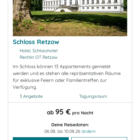
Schloss Retzow
Hotel, Schlosshotel
Rechlin OT Retzow
Im Schloss können 13 Appartements gemietet
werden und es stehen alle repräsentativen Räume
für exklusive Feiern oder Familientreffen zur
Verfügung.
3 Angebote
Tagungsraum
95 €
ab
pro Nacht
Deine Reisedaten:
06.08. bis 10.08.26
ändern