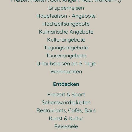
Gruppenreisen
Hauptsaison - Angebote
Hochzeitsangebote
Kulinarische Angebote
Kulturangebote
Tagungsangebote
Tourenangebote
Urlaubsreisen ab 6 Tage
Weihnachten
Entdecken
Freizeit & Sport
Sehenswürdigkeiten
Restaurants, Cafés, Bars
Kunst & Kultur
Reiseziele