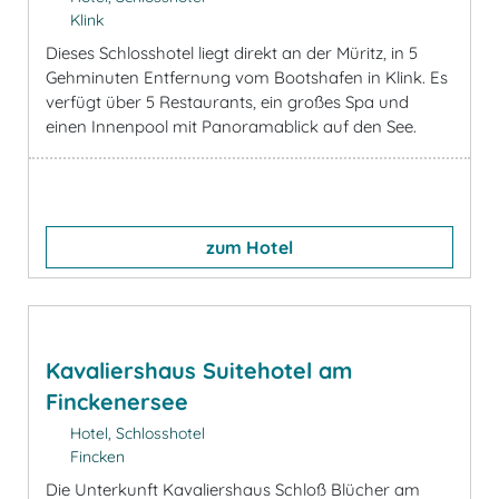
Klink
Dieses Schlosshotel liegt direkt an der Müritz, in 5
Gehminuten Entfernung vom Bootshafen in Klink. Es
verfügt über 5 Restaurants, ein großes Spa und
einen Innenpool mit Panoramablick auf den See.
zum Hotel
Kavaliershaus Suitehotel am
Finckenersee
Hotel, Schlosshotel
Fincken
Die Unterkunft Kavaliershaus Schloß Blücher am