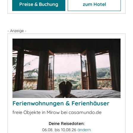
Preise & Buchung
zum Hotel
- Anzeige -
Ferienwohnungen & Ferienhäuser
freie Objekte in Mirow bei casamundo.de
Deine Reisedaten:
06.08. bis 10.08.26
ändern