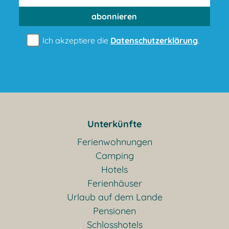
abonnieren
Ich akzeptiere die
Datenschutzerklärung
.
Unterkünfte
Ferienwohnungen
Camping
Hotels
Ferienhäuser
Urlaub auf dem Lande
Pensionen
Schlosshotels