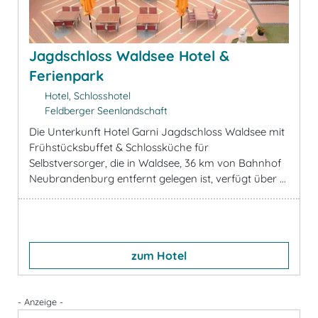
Jagdschloss Waldsee Hotel &
Ferienpark
Hotel, Schlosshotel
Feldberger Seenlandschaft
Die Unterkunft Hotel Garni Jagdschloss Waldsee mit
Frühstücksbuffet & Schlossküche für
Selbstversorger, die in Waldsee, 36 km von Bahnhof
Neubrandenburg entfernt gelegen ist, verfügt über ...
zum Hotel
- Anzeige -