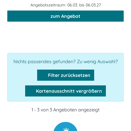
Angebotszeitraum: 06.03. bis 06.03.27
zum Angebot
Nichts passendes gefunden? Zu wenig Auswahl?
Filter zurücksetzen
Kartenausschnitt vergrößern
1 - 3 von 3 Angeboten angezeigt