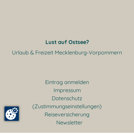
Lust auf Ostsee?
Urlaub & Freizeit Mecklenburg-Vorpommern
Eintrag anmelden
Impressum
Datenschutz
(Zustimmungseinstellungen)
Reiseversicherung
Newsletter