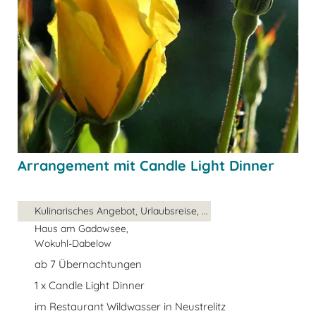
Arrangement mit Candle Light Dinner
Kulinarisches Angebot, Urlaubsreise, ...
Haus am Gadowsee,
Wokuhl-Dabelow
ab 7 Übernachtungen
1 x Candle Light Dinner
im Restaurant Wildwasser in Neustrelitz