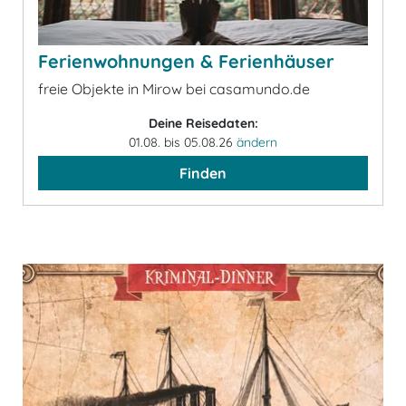
Ferienwohnungen & Ferienhäuser
freie Objekte in Mirow bei casamundo.de
Deine Reisedaten:
01.08. bis 05.08.26
ändern
Finden