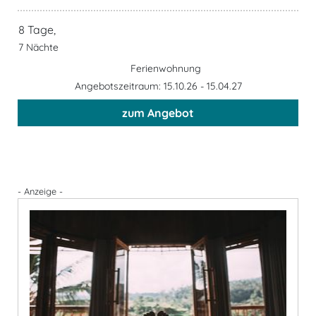
8 Tage,
7 Nächte
Ferienwohnung
Angebotszeitraum: 15.10.26 - 15.04.27
zum Angebot
- Anzeige -