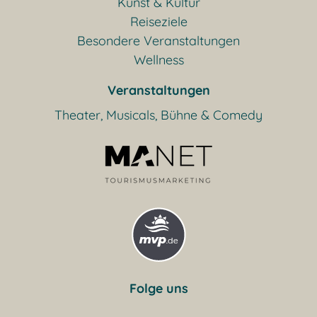
Kunst & Kultur
Reiseziele
Besondere Veranstaltungen
Wellness
Veranstaltungen
Theater, Musicals, Bühne & Comedy
Folge uns