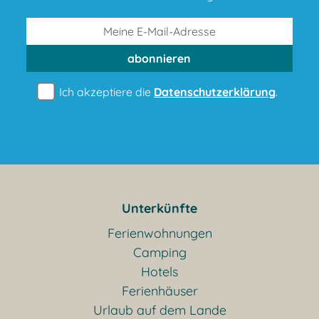
abonnieren
Ich akzeptiere die
Datenschutzerklärung
.
Unterkünfte
Ferienwohnungen
Camping
Hotels
Ferienhäuser
Urlaub auf dem Lande