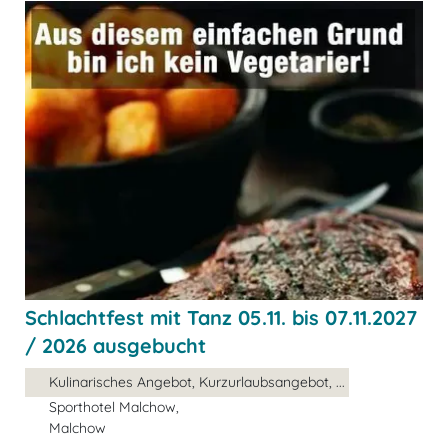
Schlachtfest mit Tanz 05.11. bis 07.11.2027
/ 2026 ausgebucht
Kulinarisches Angebot, Kurzurlaubsangebot, ...
Sporthotel Malchow,
Malchow