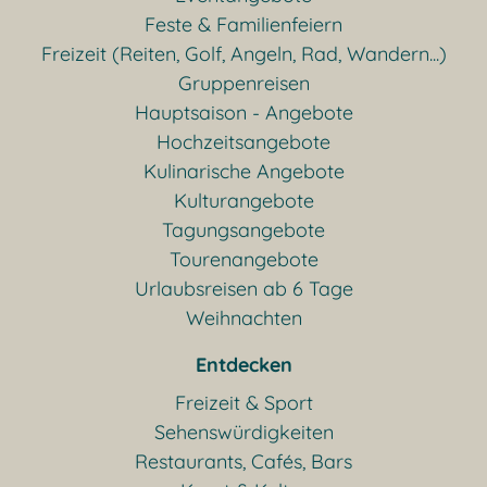
Feste & Familienfeiern
Freizeit (Reiten, Golf, Angeln, Rad, Wandern...)
Gruppenreisen
Hauptsaison - Angebote
Hochzeitsangebote
Kulinarische Angebote
Kulturangebote
Tagungsangebote
Tourenangebote
Urlaubsreisen ab 6 Tage
Weihnachten
Entdecken
Freizeit & Sport
Sehenswürdigkeiten
Restaurants, Cafés, Bars