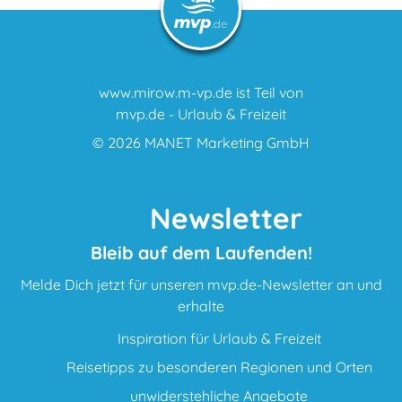
www.mirow.m-vp.de ist Teil von
mvp.de - Urlaub & Freizeit
© 2026
MANET Marketing GmbH
Newsletter
Bleib auf dem Laufenden!
Melde Dich jetzt für unseren mvp.de-Newsletter an und
erhalte
Inspiration für Urlaub & Freizeit
Reisetipps zu besonderen Regionen und Orten
unwiderstehliche Angebote