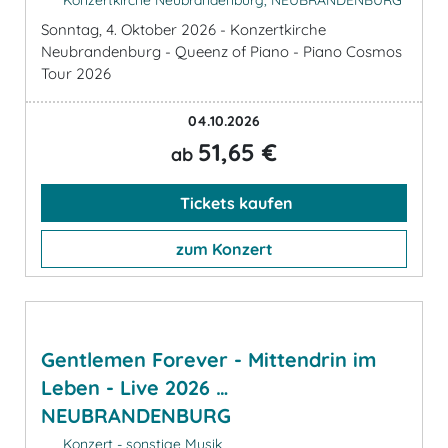
Sonntag, 4. Oktober 2026 - Konzertkirche
Neubrandenburg - Queenz of Piano - Piano Cosmos
Tour 2026
04.10.2026
51,65 €
ab
Tickets kaufen
zum Konzert
Gentlemen Forever - Mittendrin im
Leben - Live 2026 …
NEUBRANDENBURG
Konzert - sonstige Musik