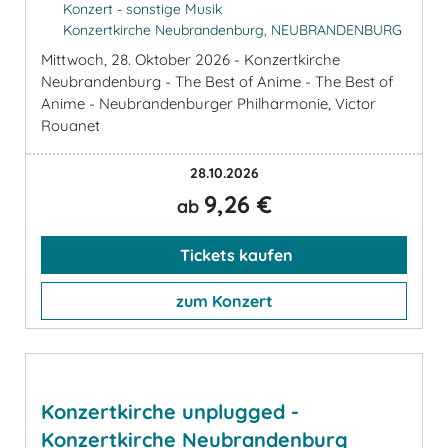
Konzert - sonstige Musik
Konzertkirche Neubrandenburg, NEUBRANDENBURG
Mittwoch, 28. Oktober 2026 - Konzertkirche
Neubrandenburg - The Best of Anime - The Best of
Anime - Neubrandenburger Philharmonie, Victor
Rouanet
28.10.2026
9,26 €
ab
Tickets kaufen
zum Konzert
Konzertkirche unplugged -
Konzertkirche Neubrandenburg