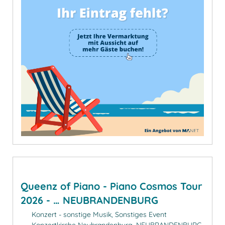
Queenz of Piano - Piano Cosmos Tour
2026 - … NEUBRANDENBURG
Konzert - sonstige Musik, Sonstiges Event
Konzertkirche Neubrandenburg, NEUBRANDENBURG