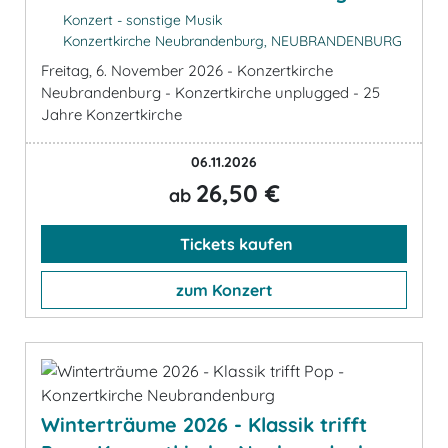
Konzert - sonstige Musik
Konzertkirche Neubrandenburg, NEUBRANDENBURG
Freitag, 6. November 2026 - Konzertkirche
Neubrandenburg - Konzertkirche unplugged - 25
Jahre Konzertkirche
06.11.2026
26,50 €
ab
Tickets kaufen
zum Konzert
Winterträume 2026 - Klassik trifft