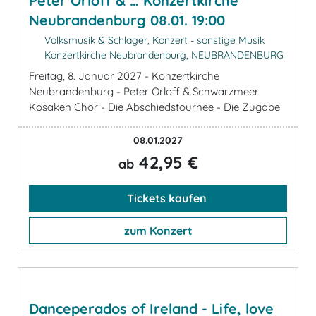
Peter Orloff & … Konzertkirche
Neubrandenburg 08.01. 19:00
Volksmusik & Schlager, Konzert - sonstige Musik
Konzertkirche Neubrandenburg, NEUBRANDENBURG
Freitag, 8. Januar 2027 - Konzertkirche
Neubrandenburg - Peter Orloff & Schwarzmeer
Kosaken Chor - Die Abschiedstournee - Die Zugabe
08.01.2027
42,95 €
ab
Tickets kaufen
zum Konzert
Danceperados of Ireland - Life, love