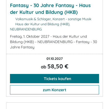
Fantasy - 30 Jahre Fantasy - Haus
der Kultur und Bildung (HKB)
Volksmusik & Schlager, Konzert - sonstige Musik
Haus der Kultur und Bildung (HKB),
NEUBRANDENBURG
Freitag, 1. Oktober 2027 - Haus der Kultur und
Bildung (HKB) - NEUBRANDENBURG - Fantasy - 30
Jahre Fantasy
01.10.2027
58,50 €
ab
Tickets kaufen
zum Konzert