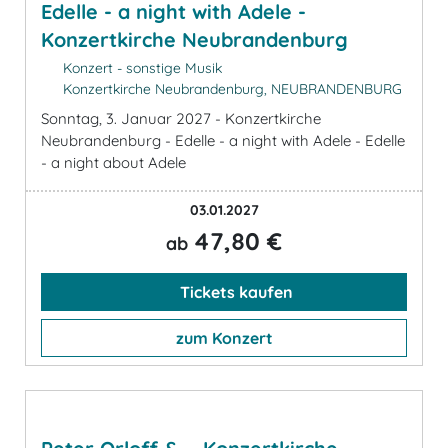
Edelle - a night with Adele -
Konzertkirche Neubrandenburg
Konzert - sonstige Musik
Konzertkirche Neubrandenburg, NEUBRANDENBURG
Sonntag, 3. Januar 2027 - Konzertkirche
Neubrandenburg - Edelle - a night with Adele - Edelle
- a night about Adele
03.01.2027
47,80 €
ab
Tickets kaufen
zum Konzert