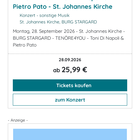
Pietro Pato - St. Johannes Kirche
Konzert - sonstige Musik
St. Johannes Kirche, BURG STARGARD
Montag, 28. September 2026 - St. Johannes Kirche -
BURG STARGARD - TENÖRE4YOU - Toni Di Napoli &
Pietro Pato
28.09.2026
25,99 €
ab
Tickets kaufen
zum Konzert
- Anzeige -