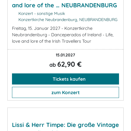
and lore of the … NEUBRANDENBURG
Konzert - sonstige Musik
Konzertkirche Neubrandenburg, NEUBRANDENBURG
Freitag, 15. Januar 2027 - Konzertkirche
Neubrandenburg - Danceperados of Ireland - Life,
love and lore of the Irish Travellers Tour
15.01.2027
62,90 €
ab
Tickets kaufen
zum Konzert
Lissi & Herr Timpe: Die große Vintage