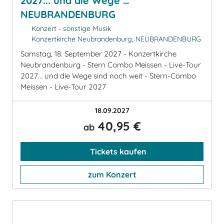
2027... und die Wege …
NEUBRANDENBURG
Konzert - sonstige Musik
Konzertkirche Neubrandenburg, NEUBRANDENBURG
Samstag, 18. September 2027 - Konzertkirche
Neubrandenburg - Stern Combo Meissen - Live-Tour
2027... und die Wege sind noch weit - Stern-Combo
Meissen - Live-Tour 2027
18.09.2027
40,95 €
ab
Tickets kaufen
zum Konzert