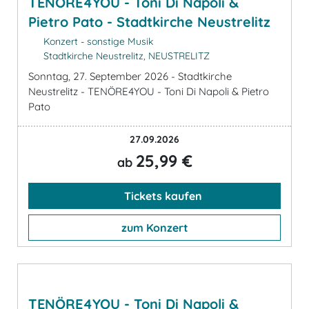
TENÖRE4YOU - Toni Di Napoli &
Pietro Pato - Stadtkirche Neustrelitz
Konzert - sonstige Musik
Stadtkirche Neustrelitz, NEUSTRELITZ
Sonntag, 27. September 2026 - Stadtkirche
Neustrelitz - TENÖRE4YOU - Toni Di Napoli & Pietro
Pato
27.09.2026
25,99 €
ab
Tickets kaufen
zum Konzert
TENÖRE4YOU - Toni Di Napoli &