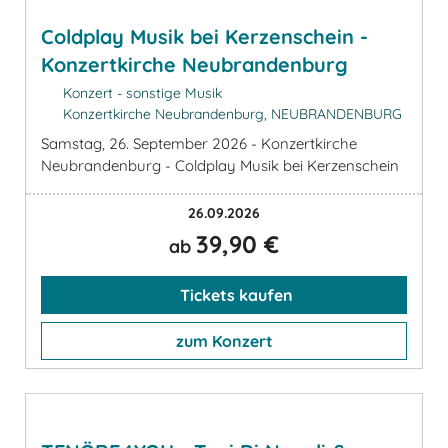
Coldplay Musik bei Kerzenschein -
Konzertkirche Neubrandenburg
Konzert - sonstige Musik
Konzertkirche Neubrandenburg, NEUBRANDENBURG
Samstag, 26. September 2026 - Konzertkirche
Neubrandenburg - Coldplay Musik bei Kerzenschein
26.09.2026
39,90 €
ab
Tickets kaufen
zum Konzert