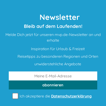
Newsletter
Bleib auf dem Laufenden!
Melde Dich jetzt für unseren mvp.de-Newsletter an und
erhalte
Inspiration für Urlaub & Freizeit
Reisetipps zu besonderen Regionen und Orten
unwiderstehliche Angebote
abonnieren
Ich akzeptiere die
Datenschutzerklärung
.