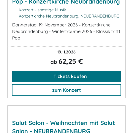
Pop - Konzertkirche Neubrandenburg
Konzert - sonstige Musik
Konzertkirche Neubrandenburg, NEUBRANDENBURG
Donnerstag, 19. November 2026 - Konzertkirche
Neubrandenburg - Winterträume 2026 - Klassik trifft
Pop
19.11.2026
62,25 €
ab
Tickets kaufen
zum Konzert
Salut Salon - Weihnachten mit Salut
Salon - NEUBRANDENBURG