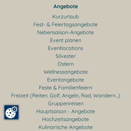
Angebote
Kurzurlaub
Fest- & Feiertagsangebote
Nebensaison-Angebote
Event planen
Eventlocations
Silvester
Ostern
Wellnessangebote
Eventangebote
Feste & Familienfeiern
Freizeit (Reiten, Golf, Angeln, Rad, Wandern...)
Gruppenreisen
Hauptsaison - Angebote
Hochzeitsangebote
Kulinarische Angebote