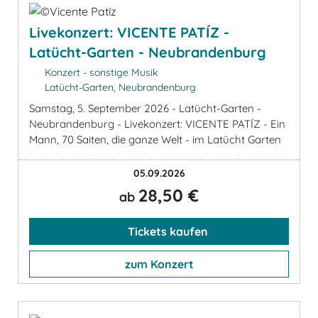
Livekonzert: VICENTE PATÍZ -
Latücht-Garten - Neubrandenburg
Konzert - sonstige Musik
Latücht-Garten, Neubrandenburg
Samstag, 5. September 2026 - Latücht-Garten -
Neubrandenburg - Livekonzert: VICENTE PATÍZ - Ein
Mann, 70 Saiten, die ganze Welt - im Latücht Garten
05.09.2026
28,50 €
ab
Tickets kaufen
zum Konzert