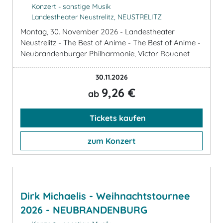
Konzert - sonstige Musik
Landestheater Neustrelitz, NEUSTRELITZ
Montag, 30. November 2026 - Landestheater
Neustrelitz - The Best of Anime - The Best of Anime -
Neubrandenburger Philharmonie, Victor Rouanet
30.11.2026
9,26 €
ab
Tickets kaufen
zum Konzert
Dirk Michaelis - Weihnachtstournee
2026 - NEUBRANDENBURG