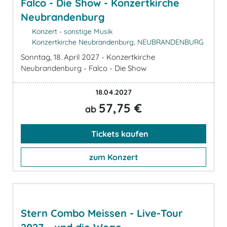
Falco - Die Show - Konzertkirche
Neubrandenburg
Konzert - sonstige Musik
Konzertkirche Neubrandenburg, NEUBRANDENBURG
Sonntag, 18. April 2027 - Konzertkirche
Neubrandenburg - Falco - Die Show
18.04.2027
57,75 €
ab
Tickets kaufen
zum Konzert
Stern Combo Meissen - Live-Tour