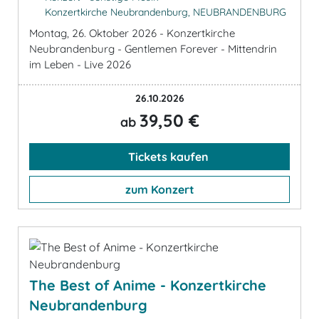
Konzertkirche Neubrandenburg, NEUBRANDENBURG
Montag, 26. Oktober 2026 - Konzertkirche
Neubrandenburg - Gentlemen Forever - Mittendrin
im Leben - Live 2026
26.10.2026
39,50 €
ab
Tickets kaufen
zum Konzert
The Best of Anime - Konzertkirche
Neubrandenburg