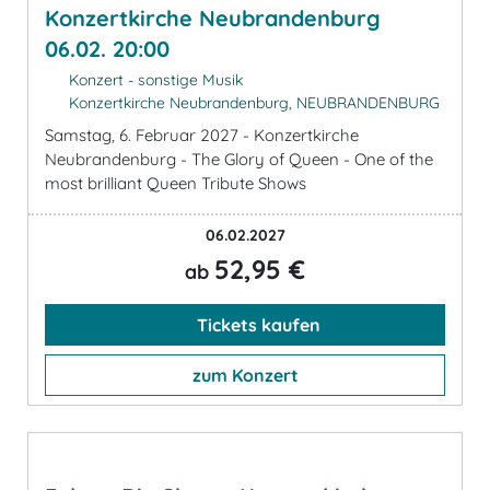
Konzertkirche Neubrandenburg
06.02. 20:00
Konzert - sonstige Musik
Konzertkirche Neubrandenburg, NEUBRANDENBURG
Samstag, 6. Februar 2027 - Konzertkirche
Neubrandenburg - The Glory of Queen - One of the
most brilliant Queen Tribute Shows
06.02.2027
52,95 €
ab
Tickets kaufen
zum Konzert