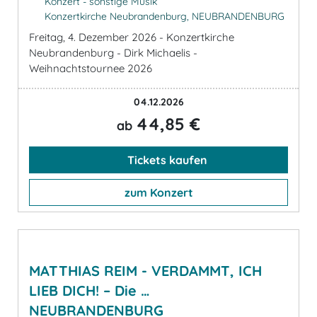
Konzert - sonstige Musik
Konzertkirche Neubrandenburg, NEUBRANDENBURG
Freitag, 4. Dezember 2026 - Konzertkirche
Neubrandenburg - Dirk Michaelis -
Weihnachtstournee 2026
04.12.2026
44,85 €
ab
Tickets kaufen
zum Konzert
MATTHIAS REIM - VERDAMMT, ICH
LIEB DICH! – Die …
NEUBRANDENBURG