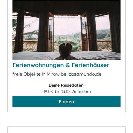
Ferienwohnungen & Ferienhäuser
freie Objekte in Mirow bei casamundo.de
Deine Reisedaten:
09.08. bis 13.08.26
ändern
Finden