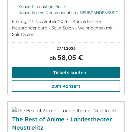
Konzert - sonstige Musik
Konzertkirche Neubrandenburg, NEUBRANDENBURG
Freitag, 27. November 2026 - Konzertkirche
Neubrandenburg - Salut Salon - Weihnachten mit
Salut Salon
27.11.2026
58,05 €
ab
Tickets kaufen
zum Konzert
The Best of Anime - Landestheater
Neustrelitz