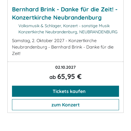
Bernhard Brink - Danke für die Zeit! -
Konzertkirche Neubrandenburg
Volksmusik & Schlager, Konzert - sonstige Musik
Konzertkirche Neubrandenburg, NEUBRANDENBURG
Samstag, 2. Oktober 2027 - Konzertkirche
Neubrandenburg - Bernhard Brink - Danke für die
Zeit!
02.10.2027
65,95 €
ab
Tickets kaufen
zum Konzert