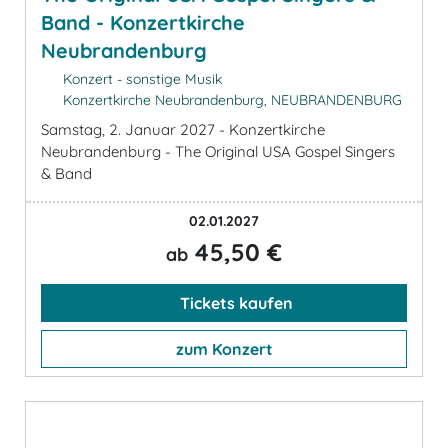
Band - Konzertkirche
Neubrandenburg
Konzert - sonstige Musik
Konzertkirche Neubrandenburg, NEUBRANDENBURG
Samstag, 2. Januar 2027 - Konzertkirche
Neubrandenburg - The Original USA Gospel Singers
& Band
02.01.2027
45,50 €
ab
Tickets kaufen
zum Konzert