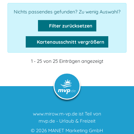
Nichts passendes gefunden? Zu wenig Auswahl?
Filter zurücksetzen
Kartenausschnitt vergrößern
1 - 25 von 25 Einträgen angezeigt
www.mirow.m-vp.de ist Teil von
mvp.de - Urlaub & Freizeit
© 2026
MANET Marketing GmbH