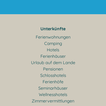
Unterkünfte
Ferienwohnungen
Camping
Hotels
Ferienhäuser
Urlaub auf dem Lande
Pensionen
Schlosshotels
Ferienhöfe
Seminarhäuser
Wellnesshotels
Zimmervermittlungen