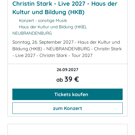
Christin Stark - Live 2027 - Haus der
Kultur und Bildung (HKB)
Konzert - sonstige Musik
Haus der Kultur und Bildung (HKB),
NEUBRANDENBURG
Sonntag, 26. September 2027 - Haus der Kultur und
Bildung (HKB) - NEUBRANDENBURG - Christin Stark
- Live 2027 - Christin Stark - Tour 2027
26.09.2027
39 €
ab
Tickets kaufen
zum Konzert