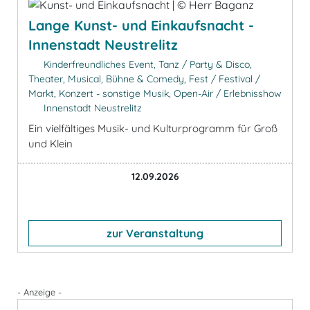
Lange Kunst- und Einkaufsnacht -
Innenstadt Neustrelitz
Kinderfreundliches Event, Tanz / Party & Disco,
Theater, Musical, Bühne & Comedy, Fest / Festival /
Markt, Konzert - sonstige Musik, Open-Air / Erlebnisshow
Innenstadt Neustrelitz
Ein vielfältiges Musik- und Kulturprogramm für Groß
und Klein
12.09.2026
zur Veranstaltung
- Anzeige -