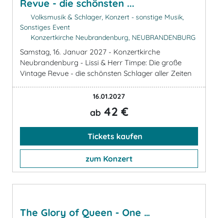
Revue - die schönsten ...
Volksmusik & Schlager, Konzert - sonstige Musik,
Sonstiges Event
Konzertkirche Neubrandenburg, NEUBRANDENBURG
Samstag, 16. Januar 2027 - Konzertkirche
Neubrandenburg - Lissi & Herr Timpe: Die große
Vintage Revue - die schönsten Schlager aller Zeiten
16.01.2027
42 €
ab
Tickets kaufen
zum Konzert
The Glory of Queen - One …