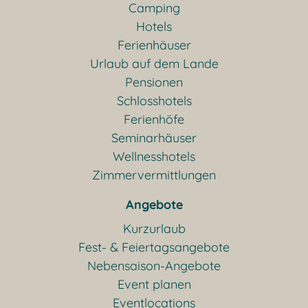
Camping
Hotels
Ferienhäuser
Urlaub auf dem Lande
Pensionen
Schlosshotels
Ferienhöfe
Seminarhäuser
Wellnesshotels
Zimmervermittlungen
Angebote
Kurzurlaub
Fest- & Feiertagsangebote
Nebensaison-Angebote
Event planen
Eventlocations