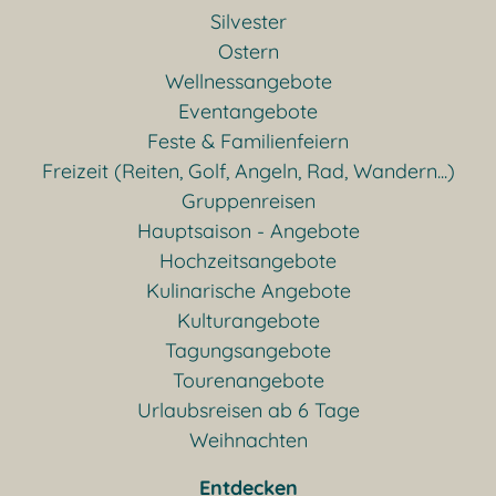
Silvester
Ostern
Wellnessangebote
Eventangebote
Feste & Familienfeiern
Freizeit (Reiten, Golf, Angeln, Rad, Wandern...)
Gruppenreisen
Hauptsaison - Angebote
Hochzeitsangebote
Kulinarische Angebote
Kulturangebote
Tagungsangebote
Tourenangebote
Urlaubsreisen ab 6 Tage
Weihnachten
Entdecken