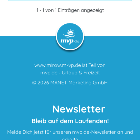
1 - 1 von 1 Einträgen angezeigt
www.mirow.m-vp.de ist Teil von
mvp.de - Urlaub & Freizeit
© 2026
MANET Marketing GmbH
Newsletter
Bleib auf dem Laufenden!
Melde Dich jetzt für unseren mvp.de-Newsletter an und
erhalte