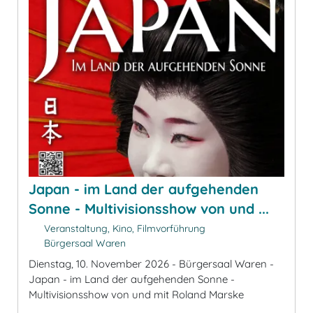
Japan - im Land der aufgehenden
Sonne - Multivisionsshow von und ...
Veranstaltung, Kino, Filmvorführung
Bürgersaal Waren
Dienstag, 10. November 2026 - Bürgersaal Waren -
Japan - im Land der aufgehenden Sonne -
Multivisionsshow von und mit Roland Marske