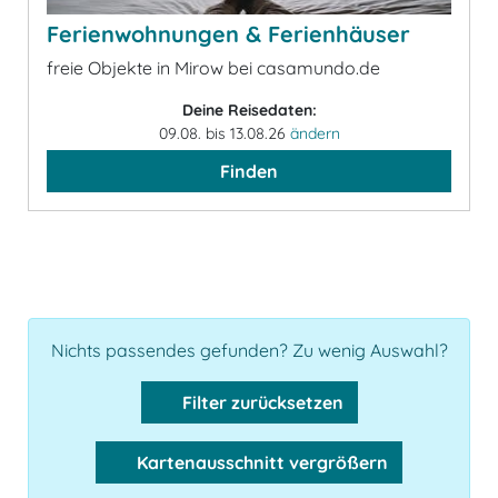
Ferienwohnungen & Ferienhäuser
freie Objekte in Mirow bei casamundo.de
Deine Reisedaten:
09.08. bis 13.08.26
ändern
Finden
Nichts passendes gefunden? Zu wenig Auswahl?
Filter zurücksetzen
Kartenausschnitt vergrößern