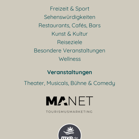
Freizeit & Sport
Sehenswürdigkeiten
Restaurants, Cafés, Bars
Kunst & Kultur
Reiseziele
Besondere Veranstaltungen
Wellness
Veranstaltungen
Theater, Musicals, Bühne & Comedy