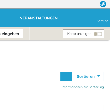
VERANSTALTUNGEN
Service
n
eingeben
Karte anzeigen
Sortieren
Informationen zur Sortierung