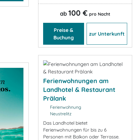
100 €
ab
pro Nacht
Preise &
zur Unterkunft
Buchung
Ferienwohnungen am
Landhotel & Restaurant
Prälank
Ferienwohnung
Neustrelitz
Das Landhotel bietet
Ferienwohnungen für bis zu 6
Personen mit Balkon oder Terrasse.