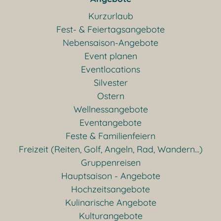
Kurzurlaub
Fest- & Feiertagsangebote
Nebensaison-Angebote
Event planen
Eventlocations
Silvester
Ostern
Wellnessangebote
Eventangebote
Feste & Familienfeiern
Freizeit (Reiten, Golf, Angeln, Rad, Wandern...)
Gruppenreisen
Hauptsaison - Angebote
Hochzeitsangebote
Kulinarische Angebote
Kulturangebote