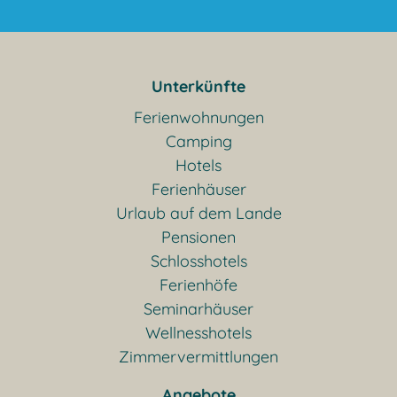
Unterkünfte
Ferienwohnungen
Camping
Hotels
Ferienhäuser
Urlaub auf dem Lande
Pensionen
Schlosshotels
Ferienhöfe
Seminarhäuser
Wellnesshotels
Zimmervermittlungen
Angebote