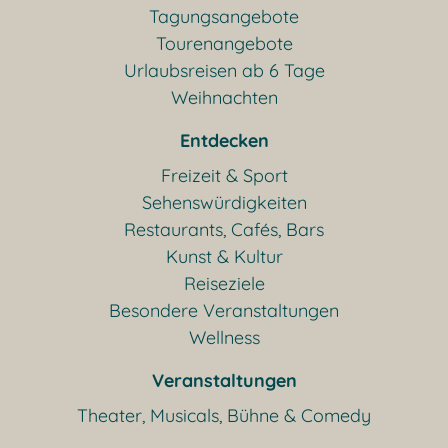
Tagungsangebote
Tourenangebote
Urlaubsreisen ab 6 Tage
Weihnachten
Entdecken
Freizeit & Sport
Sehenswürdigkeiten
Restaurants, Cafés, Bars
Kunst & Kultur
Reiseziele
Besondere Veranstaltungen
Wellness
Veranstaltungen
Theater, Musicals, Bühne & Comedy