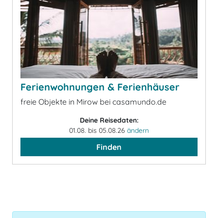
Ferienwohnungen & Ferienhäuser
freie Objekte in Mirow bei casamundo.de
Deine Reisedaten:
01.08. bis 05.08.26
ändern
Finden