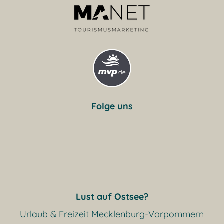
Folge uns
Lust auf Ostsee?
Urlaub & Freizeit Mecklenburg-Vorpommern