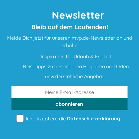
Newsletter
Bleib auf dem Laufenden!
Melde Dich jetzt für unseren mvp.de-Newsletter an und
erhalte
Inspiration für Urlaub & Freizeit
Reisetipps zu besonderen Regionen und Orten
unwiderstehliche Angebote
abonnieren
Ich akzeptiere die
Datenschutzerklärung
.