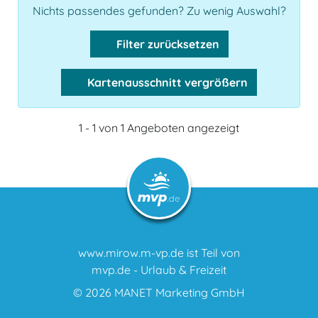
Nichts passendes gefunden? Zu wenig Auswahl?
Filter zurücksetzen
Kartenausschnitt vergrößern
1 - 1 von 1 Angeboten angezeigt
www.mirow.m-vp.de ist Teil von
mvp.de - Urlaub & Freizeit
© 2026
MANET Marketing GmbH