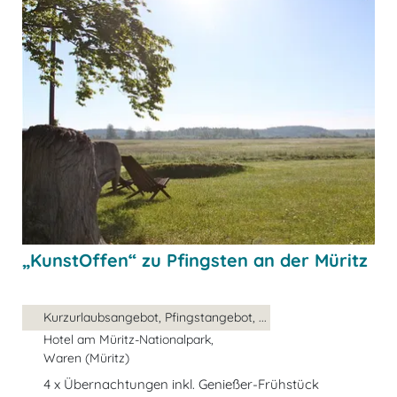
„KunstOffen“ zu Pfingsten an der Müritz
Kurzurlaubsangebot, Pfingstangebot, ...
Hotel am Müritz-Nationalpark,
Waren (Müritz)
4 x Übernachtungen inkl. Genießer-Frühstück