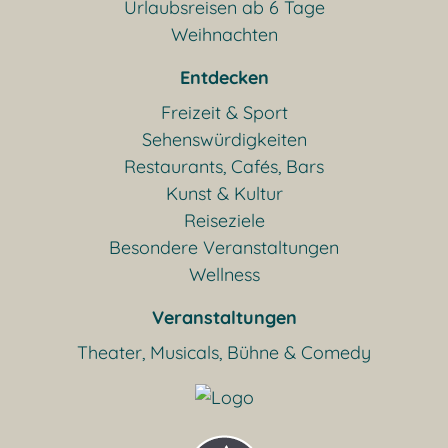
Urlaubsreisen ab 6 Tage
Weihnachten
Entdecken
Freizeit & Sport
Sehenswürdigkeiten
Restaurants, Cafés, Bars
Kunst & Kultur
Reiseziele
Besondere Veranstaltungen
Wellness
Veranstaltungen
Theater, Musicals, Bühne & Comedy