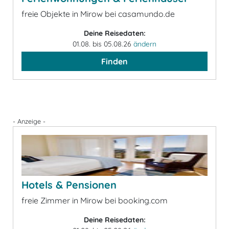
freie Objekte in Mirow bei casamundo.de
Deine Reisedaten:
01.08. bis 05.08.26
ändern
Finden
- Anzeige -
Hotels & Pensionen
freie Zimmer in Mirow bei booking.com
Deine Reisedaten: