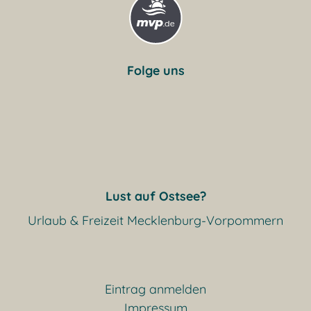
Folge uns
Lust auf Ostsee?
Urlaub & Freizeit Mecklenburg-Vorpommern
Eintrag anmelden
Impressum