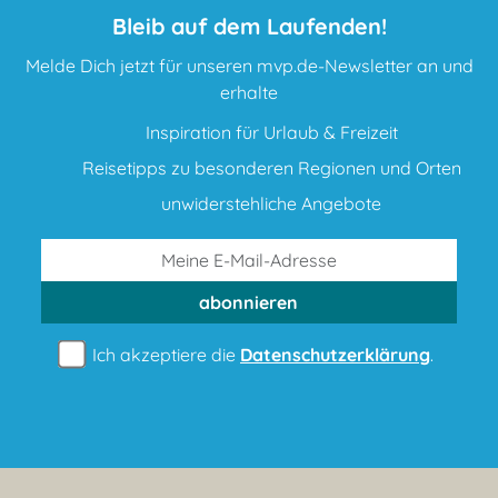
Bleib auf dem Laufenden!
Melde Dich jetzt für unseren mvp.de-Newsletter an und
erhalte
Inspiration für Urlaub & Freizeit
Reisetipps zu besonderen Regionen und Orten
unwiderstehliche Angebote
abonnieren
Ich akzeptiere die
Datenschutzerklärung
.