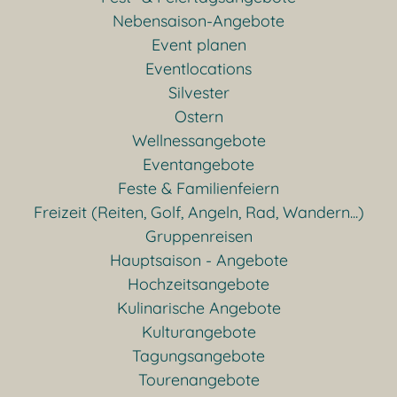
Nebensaison-Angebote
Event planen
Eventlocations
Silvester
Ostern
Wellnessangebote
Eventangebote
Feste & Familienfeiern
Freizeit (Reiten, Golf, Angeln, Rad, Wandern...)
Gruppenreisen
Hauptsaison - Angebote
Hochzeitsangebote
Kulinarische Angebote
Kulturangebote
Tagungsangebote
Tourenangebote