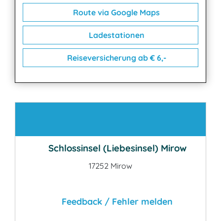
Route via Google Maps
Ladestationen
Reiseversicherung ab € 6,-
Kontakt
Schlossinsel (Liebesinsel) Mirow
17252 Mirow
Feedback / Fehler melden