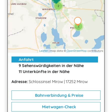
2
2
Leaflet
| map data ©
OpenStreetMap
contributors
Anfahrt
9 Sehenswürdigkeiten in der Nähe
11 Unterkünfte in der Nähe
Adresse:
Schlossinsel Mirow
|
17252 Mirow
Bahnverbindung & Preise
Mietwagen-Check