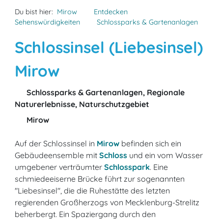
Du bist hier:
Mirow
Entdecken
Sehenswürdigkeiten
Schlossparks & Gartenanlagen
Schlossinsel (Liebesinsel)
Mirow
Schlossparks & Gartenanlagen, Regionale
Naturerlebnisse, Naturschutzgebiet
Mirow
Auf der Schlossinsel in
Mirow
befinden sich ein
Gebäudeensemble mit
Schloss
und ein vom Wasser
umgebener verträumter
Schlosspark
. Eine
schmiedeeiserne Brücke führt zur sogenannten
"Liebesinsel", die die Ruhestätte des letzten
regierenden Großherzogs von Mecklenburg-Strelitz
beherbergt. Ein Spaziergang durch den