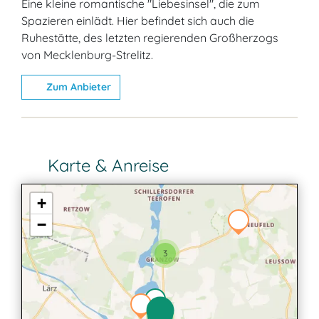
Eine kleine romantische "Liebesinsel", die zum
Spazieren einlädt. Hier befindet sich auch die
Ruhestätte, des letzten regierenden Großherzogs
von Mecklenburg-Strelitz.
Zum Anbieter
Karte & Anreise
+
−
3
6