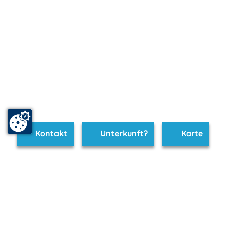
Kontakt
Unterkunft?
Karte