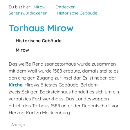
Du bist hier:
Mirow
Entdecken
Sehenswürdigkeiten
Historische Gebäude
Torhaus Mirow
Historische Gebäude
Mirow
Das weiße Renaissancetorhaus wurde zusammen
mit dem Wall wurde 1588 erbaute, damals stellte es
den einzigen Zugang zur Insel dar. Es ist neben der
Kirche
, Mirows ältestes Gebäude. Bei dem
zweistöckigen Backsteinhaus handelt es sich um ein
verputztes Fachwerkhaus. Das Landeswappen
erhielt das Torhaus 1588 unter der Regentschaft von
Herzog Karl zu Mecklenburg.
- Anzeige -