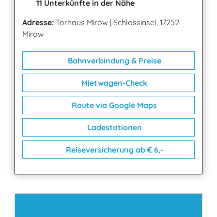
11 Unterkünfte in der Nähe
Adresse:
Torhaus Mirow
|
Schlossinsel, 17252
Mirow
Bahnverbindung & Preise
Mietwagen-Check
Route via Google Maps
Ladestationen
Reiseversicherung ab € 6,-
Kontakt