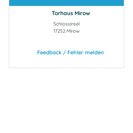
Torhaus Mirow
Schlossinsel
17252 Mirow
Feedback / Fehler melden